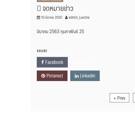
จดหมายข่าว
10 มีนาคม 2020
admin_Luecha
มีนาคม 2563 กุมภาพันธ์ 25
SHARE
Facebook
Twitter
Pinterest
Linkedin
« Prev