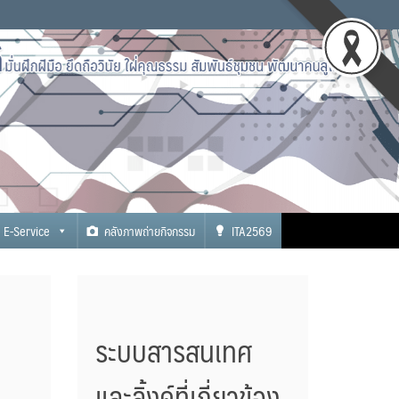
E-Service
คลังภาพถ่ายกิจกรรม
ITA2569
ระบบสารสนเทศ
และลิ้งค์ที่เกี่ยวข้อง