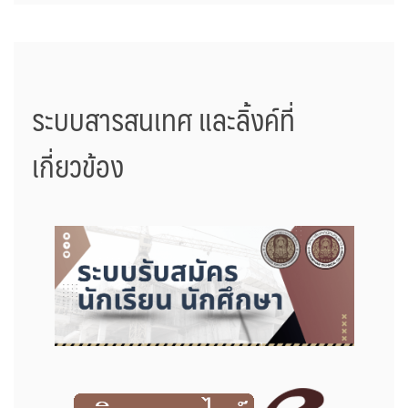
ระบบสารสนเทศ และลิ้งค์ที่
เกี่ยวข้อง