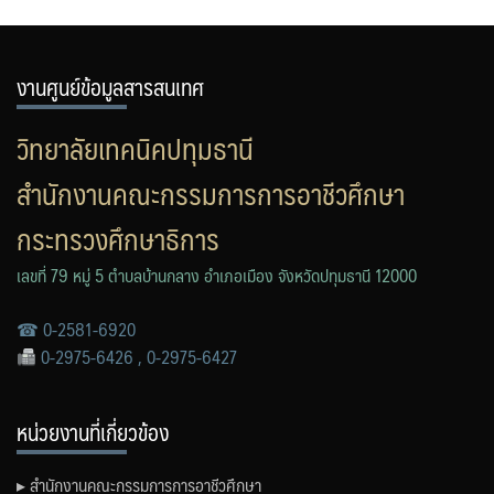
งานศูนย์ข้อมูลสารสนเทศ
วิทยาลัยเทคนิคปทุมธานี
สำนักงานคณะกรรมการการอาชีวศึกษา
กระทรวงศึกษาธิการ
เลขที่ 79 หมู่ 5 ตำบลบ้านกลาง อำเภอเมือง จังหวัดปทุมธานี 12000
☎ 0-2581-6920
0-2975-6426 , 0-2975-6427
หน่วยงานที่เกี่ยวข้อง
▸ สำนักงานคณะกรรมการการอาชีวศึกษา