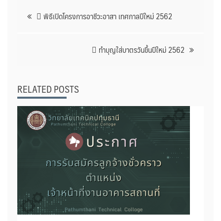
แนะแนว
พิธีเปิดโครงการอาชีวะอาสา เทศกาลปีใหม่ 2562
เรื่อง
ทำบุญใส่บาตรวันขึ้นปีใหม่ 2562
RELATED POSTS