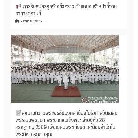
การรับสมัครลูกจ้างชั่วคราว ตำแหน่ง เจ้าหน้าที่งาน
อาคารสถานที่
6 สิงหาคม 2026
ลงนามถวายพระพรชัยมงคล เนื่องในโอกาสวันเฉลิม
พระชนมพรรษา พระบาทสมเด็จพระเจ้าอยู่หัว 28
กรกฎาคม 2569 เพื่อเฉลิมพระเกียรติและน้อมสำนึกใน
พระมหากรุณาธิคุณ