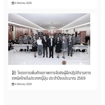
4 สิงหาคม 2026
โครงการเพิ่มศักยภาพการจัดส่งผู้ฝึกปฏิบัติงานทาง
เทคนิคไทยในประเทศญี่ปุ่น ประจำปีงบประมาณ 2569
4 สิงหาคม 2026