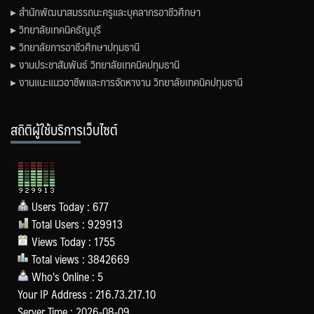
▸ สำนักพัฒนาสมรรถนะครูและบุคลากรอาชีวศึกษา
▸ วิทยาลัยเทคนิคธัญบุรี
▸ วิทยาลัยการอาชีวศึกษาปทุมธานี
▸ งานประชาสัมพันธ์ วิทยาลัยเทคนิคปทุมธานี
▸ งานแนะแนวอาชีพและการจัดหางาน วิทยาลัยเทคนิคปทุมธานี
สถิติผู้ใช้บริการเว็บไซต์
Users Today : 677
Total Users : 929913
Views Today : 1755
Total views : 3842669
Who's Online : 5
Your IP Address : 216.73.217.10
Server Time : 2026-08-09