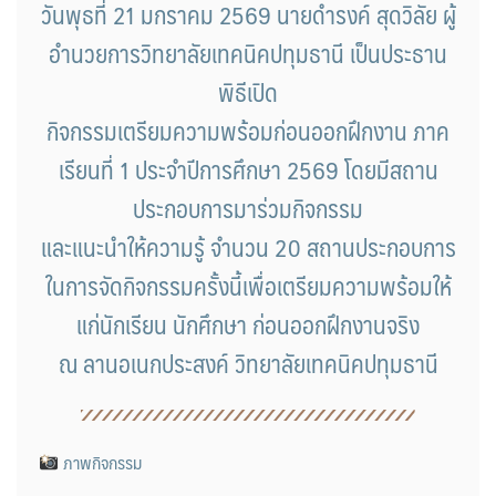
วันพุธที่ 21 มกราคม 2569 นายดำรงค์ สุดวิลัย ผู้
อำนวยการวิทยาลัยเทคนิคปทุมธานี เป็นประธาน
พิธีเปิด
กิจกรรมเตรียมความพร้อมก่อนออกฝึกงาน ภาค
เรียนที่ 1 ประจำปีการศึกษา 2569 โดยมีสถาน
ประกอบการมาร่วมกิจกรรม
และแนะนำให้ความรู้ จำนวน 20 สถานประกอบการ
ในการจัดกิจกรรมครั้งนี้เพื่อเตรียมความพร้อมให้
แก่นักเรียน นักศึกษา ก่อนออกฝึกงานจริง
ณ ลานอเนกประสงค์ วิทยาลัยเทคนิคปทุมธานี
ภาพกิจกรรม