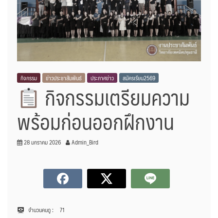
กิจกรรม
ข่าวประชาสัมพันธ์
ประกาศข่าว
สมัครเรียน2569
กิจกรรมเตรียมความ
พร้อมก่อนออกฝึกงาน
28 มกราคม 2026
Admin_Bird
จำนวนคนดู :
71