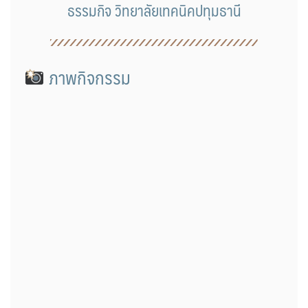
ธรรมกิจ วิทยาลัยเทคนิคปทุมธานี
ภาพกิจกรรม