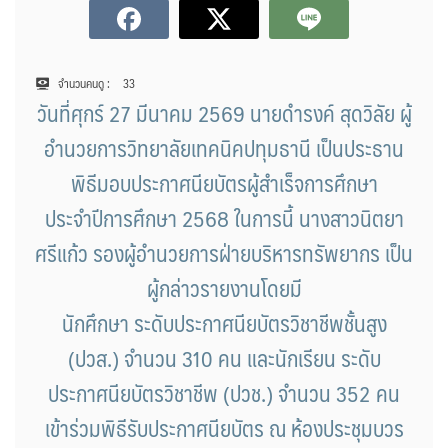
จำนวนคนดู :
33
วันที่ศุกร์ 27 มีนาคม 2569 นายดำรงค์ สุดวิลัย ผู้
อำนวยการวิทยาลัยเทคนิคปทุมธานี เป็นประธาน
พิธีมอบประกาศนียบัตรผู้สำเร็จการศึกษา
ประจำปีการศึกษา 2568 ในการนี้ นางสาวนิตยา
ศรีแก้ว รองผู้อำนวยการฝ่ายบริหารทรัพยากร เป็น
ผู้กล่าวรายงานโดยมี
นักศึกษา ระดับประกาศนียบัตรวิชาชีพชั้นสูง
(ปวส.) จำนวน 310 คน และนักเรียน ระดับ
ประกาศนียบัตรวิชาชีพ (ปวช.) จำนวน 352 คน
เข้าร่วมพิธีรับประกาศนียบัตร ณ ห้องประชุมบวร