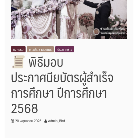
กิจกรรม
ข่าวประชาสัมพันธ์
ประกาศข่าว
พิธีมอบ
ประกาศนียบัตรผู้สำเร็จ
การศึกษา ปีการศึกษา
2568
20 พฤษภาคม 2026
Admin_Bird