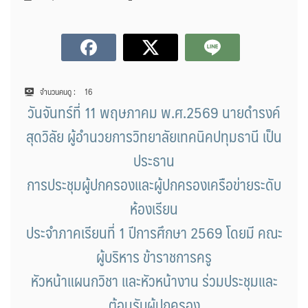
จำนวนคนดู :
16
วันจันทร์ที่ 11 พฤษภาคม พ.ศ.2569 นายดำรงค์
สุดวิลัย ผู้อำนวยการวิทยาลัยเทคนิคปทุมธานี เป็น
ประธาน
การประชุมผู้ปกครองและผู้ปกครองเครือข่ายระดับ
ห้องเรียน
ประจำภาคเรียนที่ 1 ปีการศึกษา 2569 โดยมี คณะ
ผู้บริหาร ข้าราชการครู
หัวหน้าแผนกวิชา และหัวหน้างาน ร่วมประชุมและ
ต้อนรับผู้ปกครอง