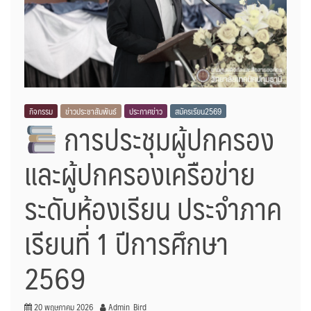
กิจกรรม
ข่าวประชาสัมพันธ์
ประกาศข่าว
สมัครเรียน2569
การประชุมผู้ปกครอง
และผู้ปกครองเครือข่าย
ระดับห้องเรียน ประจำภาค
เรียนที่ 1 ปีการศึกษา
2569
20 พฤษภาคม 2026
Admin_Bird